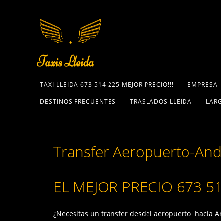
TAXI LLEIDA 673 514 225 MEJOR PRECIO!!!
EMPRESA
DESTINOS FRECUENTES
TRASLADOS LLEIDA
LARG
Transfer Aeropuerto-And
EL MEJOR PRECIO 673 5
¿Necesitas un transfer desdel aeropuerto hacia An