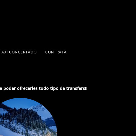
TAXI CONCERTADO
CONTRATA
 poder ofrecerles todo tipo de transfers!!