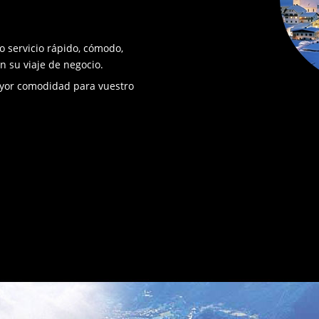
 servicio rápido, cómodo,
n su viaje de negocio.
yor comodidad para vuestro