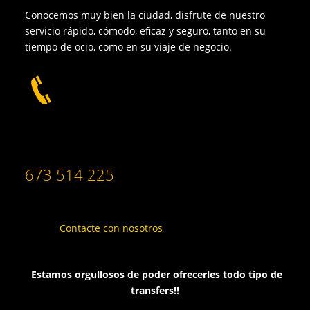
Conocemos muy bien la ciudad, disfrute de nuestro
servicio rápido, cómodo, eficaz y seguro, tanto en su
tiempo de ocio, como en su viaje de negocio.
673 514 225
Contacte con nosotros
Estamos orgullosos de poder ofrecerles todo tipo de
transfers!!