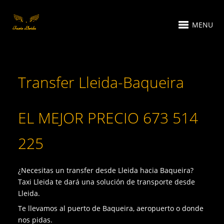
MENU
Transfer Lleida-Baqueira
EL MEJOR PRECIO 673 514
225
¿Necesitas un transfer desde Lleida hacia Baqueira?
Taxi Lleida te dará una solución de transporte desde
Lleida.
Te llevamos al puerto de Baqueira, aeropuerto o donde
nos pidas.