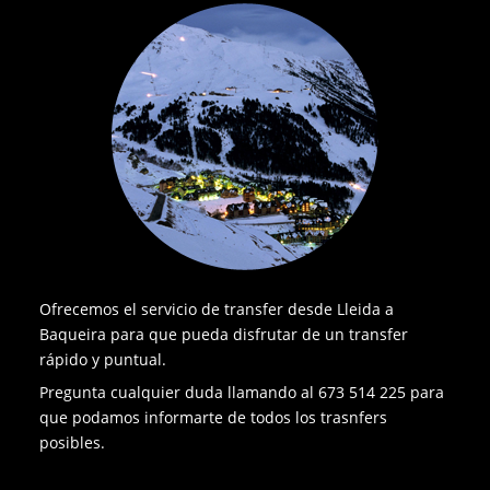
Ofrecemos el servicio de transfer desde Lleida a
Baqueira para que pueda disfrutar de un transfer
rápido y puntual.
Pregunta cualquier duda llamando al 673 514 225 para
que podamos informarte de todos los trasnfers
posibles.