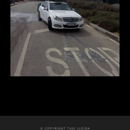
© COPYRIGHT TAXI LLEIDA