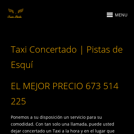
MENU
Taxi Concertado | Pistas de
Esquí
EL MEJOR PRECIO 673 514
225
Ponemos a su disposición un servicio para su
comodidad. Con tan solo una llamada, puede usted
dejar concertado un Taxi a la hora y en el lugar que