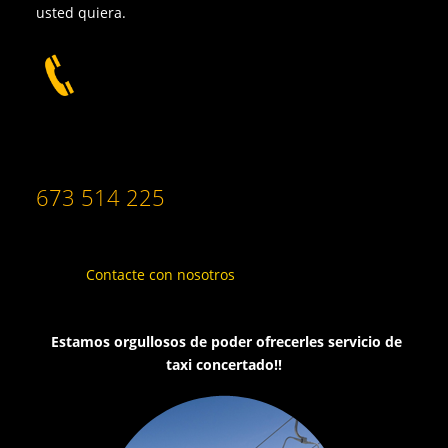
usted quiera.
673 514 225
Contacte con nosotros
Estamos orgullosos de poder ofrecerles servicio de
taxi concertado!!