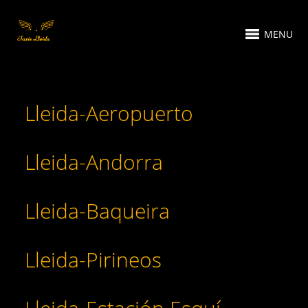
MENU
Lleida-Aeropuerto
Lleida-Andorra
Lleida-Baqueira
Lleida-Pirineos