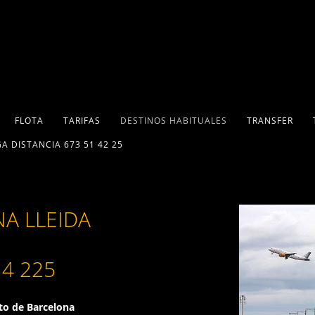
FLOTA
TARIFAS
DESTINOS HABITUALES
TRANSFER
A DISTANCIA 673 51 42 25
A LLEIDA
14 225
to de Barcelona