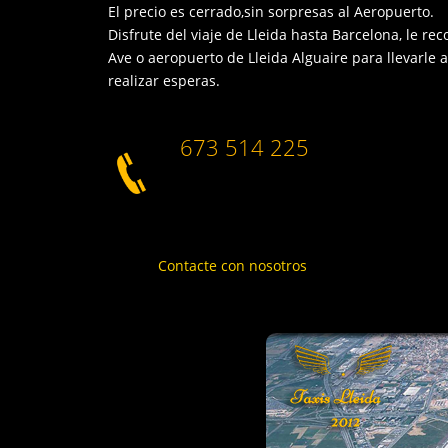
El precio es cerrado,sin sorpresas al Aeropuerto.
Disfrute del viaje de Lleida hasta Barcelona, le re
Ave o aeropuerto de Lleida Alguaire para llevarle 
realizar esperas.
673 514 225
Contacte con nosotros