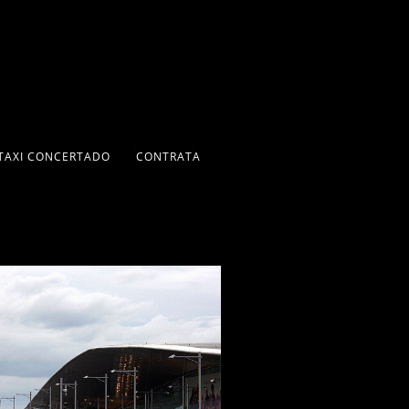
TAXI CONCERTADO
CONTRATA