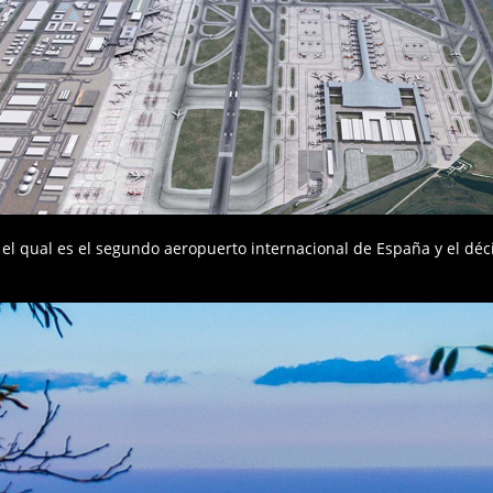
, el qual es el segundo aeropuerto internacional de España y el d