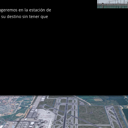
cogeremos en la estación de
a su destino sin tener que